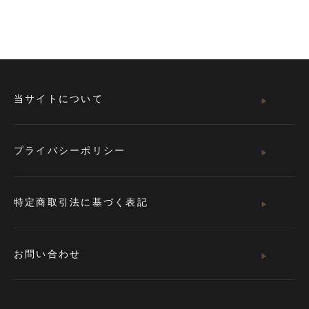
当サイトについて
プライバシーポリシー
特定商取引法に基づく表記
お問い合わせ