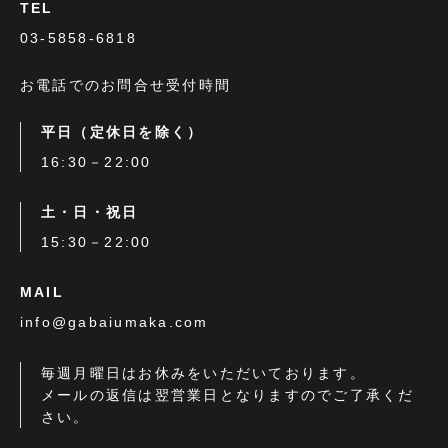
TEL
03-5858-6818
お電話でのお問合せ受付時間
平日（定休日を除く）
16:30－22:00
土・日・祝日
15:30－22:00
MAIL
info@gabaiumaka.com
毎週月曜日はお休みをいただいております。
メールの返信は翌営業日となりますのでご了承くだ
さい。