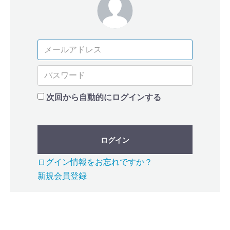
次回から自動的にログインする
ログイン
ログイン情報をお忘れですか？
新規会員登録