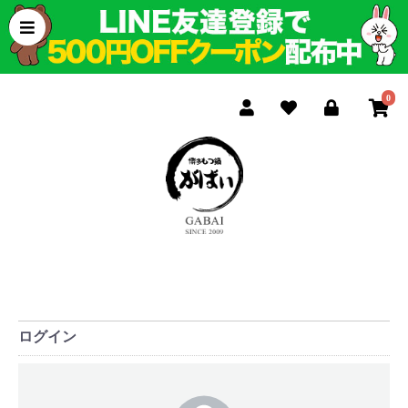
0
ログイン