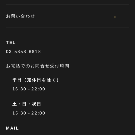
お問い合わせ
TEL
03-5858-6818
お電話でのお問合せ受付時間
平日（定休日を除く）
16:30－22:00
土・日・祝日
15:30－22:00
MAIL