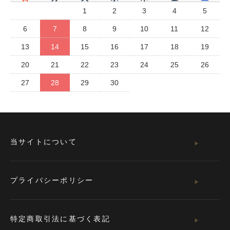
1
2
3
4
5
6
7
8
9
10
11
12
13
14
15
16
17
18
19
20
21
22
23
24
25
26
27
28
29
30
当サイトについて
プライバシーポリシー
特定商取引法に基づく表記