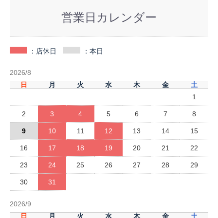
営業日カレンダー
：店休日
：本日
2026/8
日
月
火
水
木
金
土
1
2
3
4
5
6
7
8
9
10
11
12
13
14
15
16
17
18
19
20
21
22
23
24
25
26
27
28
29
30
31
2026/9
日
月
火
水
木
金
土