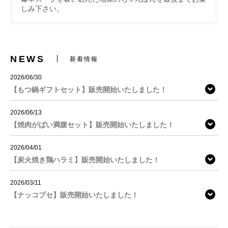
しみ下さい。
NEWS
新着情報
2026/06/30
【もつ鍋ギフトセット】販売開始いたしました！
2026/06/13
【焼肉がばい満腹セット】販売開始いたしました！
2026/04/01
【炭火焼き鶏ハラミ】販売開始いたしました！
2026/03/11
【ナッコプセ】販売開始いたしました！