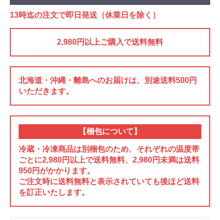
13時迄の注文で即日発送（休業日を除く）
2,980円以上ご購入で送料無料
北海道・沖縄・離島へのお届けは、別途送料500円
いただきます。
【梱包について】
冷蔵・冷凍商品は別梱包のため、それぞれの温度帯
ごとに2,980円以上で送料無料、2,980円未満は送料
950円がかかります。
ご注文時に送料無料と表示されていても後ほど送料
を訂正いたします。